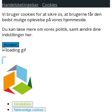
Handelsbetingelser
-
Cookies
Vi bruger cookies for at sikre os, at brugerne får den
bedst mulige oplevelse på vores hjemmeside.
Du kan læse mere om vores politik, samt ændre dine
indstillinger
her
.
Accepter
Introduktion
Nødvendige cookies